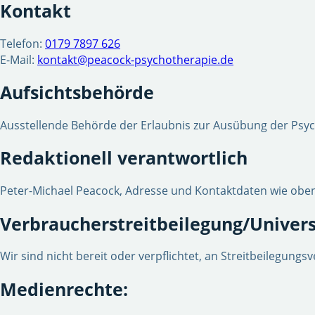
Kontakt
Telefon:
0179 7897 626
E-Mail:
kontakt@peacock-psychotherapie.de
Aufsichtsbehörde
Ausstellende Behörde der Erlaubnis zur Ausübung der Psyc
Redaktionell verantwortlich
Peter-Michael Peacock, Adresse und Kontaktdaten wie oben
Verbraucher­streit­beilegung/Universa
Wir sind nicht bereit oder verpflichtet, an Streitbeilegung
Medienrechte: